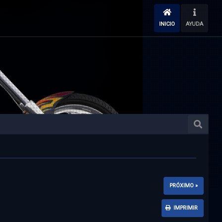
INICIO
AYUDA
PRÓXIMO »
IMPRIMIR