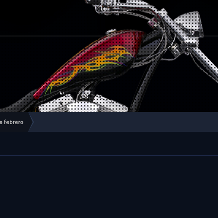
e febrero