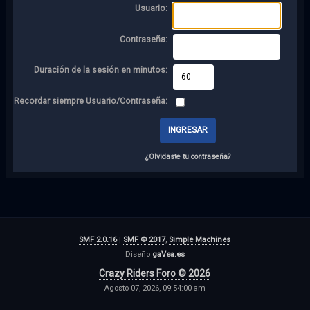
Usuario:
Contraseña:
Duración de la sesión en minutos:
Recordar siempre Usuario/Contraseña:
¿Olvidaste tu contraseña?
SMF 2.0.16
|
SMF © 2017
,
Simple Machines
Diseño
gaVea.es
Crazy Riders Foro © 2026
Agosto 07, 2026, 09:54:00 am