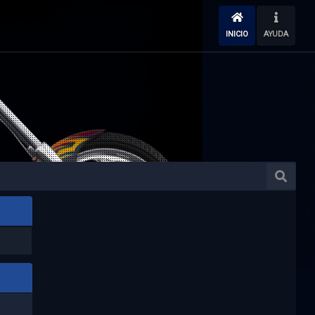
INICIO
AYUDA