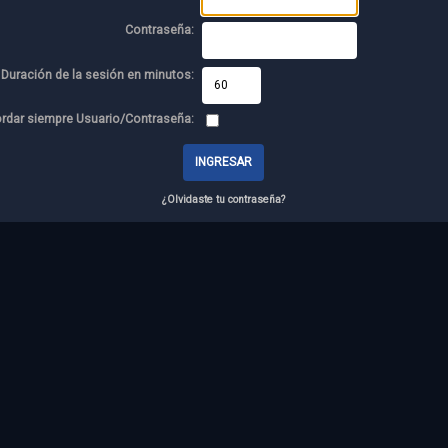
Contraseña:
Duración de la sesión en minutos:
rdar siempre Usuario/Contraseña:
¿Olvidaste tu contraseña?